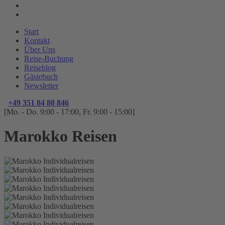
Start
Kontakt
Über Uns
Reise-Buchung
Reiseblog
Gästebuch
Newsletter
+49 351 84 80 846
[Mo. - Do. 9:00 - 17:00, Fr. 9:00 - 15:00]
Marokko Reisen