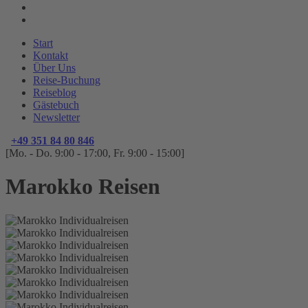
Start
Kontakt
Über Uns
Reise-Buchung
Reiseblog
Gästebuch
Newsletter
+49 351 84 80 846
[Mo. - Do. 9:00 - 17:00, Fr. 9:00 - 15:00]
Marokko Reisen