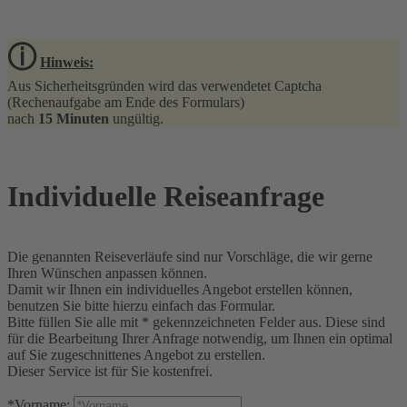
ⓘ
Hinweis:
Aus Sicherheitsgründen wird das verwendetet Captcha
(Rechenaufgabe am Ende des Formulars)
nach
15 Minuten
ungültig.
Individuelle Reiseanfrage
Die genannten Reiseverläufe sind nur Vorschläge, die wir gerne
Ihren Wünschen anpassen können.
Damit wir Ihnen ein individuelles Angebot erstellen können,
benutzen Sie bitte hierzu einfach das Formular.
Bitte füllen Sie alle mit * gekennzeichneten Felder aus. Diese sind
für die Bearbeitung Ihrer Anfrage notwendig, um Ihnen ein optimal
auf Sie zugeschnittenes Angebot zu erstellen.
Dieser Service ist für Sie kostenfrei.
*Vorname: