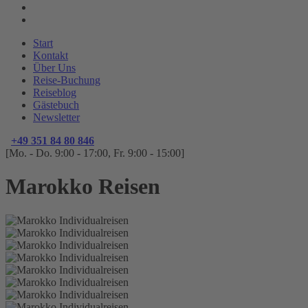
Start
Kontakt
Über Uns
Reise-Buchung
Reiseblog
Gästebuch
Newsletter
+49 351 84 80 846
[Mo. - Do. 9:00 - 17:00, Fr. 9:00 - 15:00]
Marokko Reisen