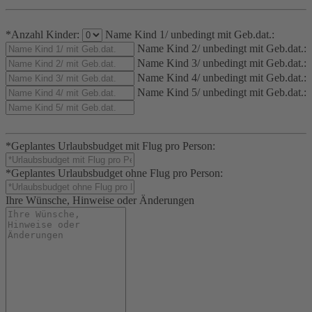
*Anzahl Kinder:
Name Kind 1/ unbedingt mit Geb.dat.:
Name Kind 2/ unbedingt mit Geb.dat.:
Name Kind 3/ unbedingt mit Geb.dat.:
Name Kind 4/ unbedingt mit Geb.dat.:
Name Kind 5/ unbedingt mit Geb.dat.:
*Geplantes Urlaubsbudget mit Flug pro Person:
*Geplantes Urlaubsbudget ohne Flug pro Person:
Ihre Wünsche, Hinweise oder Änderungen