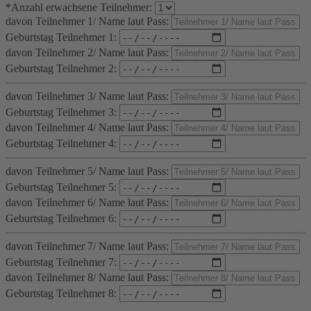
*Anzahl erwachsene Teilnehmer:
davon Teilnehmer 1/ Name laut Pass:
Geburtstag Teilnehmer 1:
davon Teilnehmer 2/ Name laut Pass:
Geburtstag Teilnehmer 2:
davon Teilnehmer 3/ Name laut Pass:
Geburtstag Teilnehmer 3:
davon Teilnehmer 4/ Name laut Pass:
Geburtstag Teilnehmer 4:
davon Teilnehmer 5/ Name laut Pass:
Geburtstag Teilnehmer 5:
davon Teilnehmer 6/ Name laut Pass:
Geburtstag Teilnehmer 6:
davon Teilnehmer 7/ Name laut Pass:
Geburtstag Teilnehmer 7:
davon Teilnehmer 8/ Name laut Pass:
Geburtstag Teilnehmer 8: