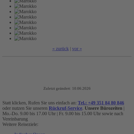
« zurück
|
vor »
Zuletzt geändert: 10.06.2026
Statt klicken, Rufen Sie uns einfach an:
Tel.: +49 351 84 80 846
oder nutzen Sie unseren
Rückruf-Service
.
Unsere Bürozeiten
|
Mo.-Do. 9.00 bis 17.00 Uhr | Fr. 9.00 bis 15.00 Uhr sowie nach
Vereinbarung
Weitere Reiseziele: