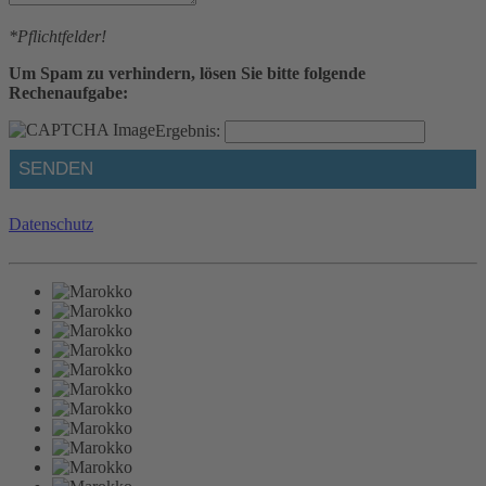
*Pflichtfelder!
Um Spam zu verhindern, lösen Sie bitte folgende
Rechenaufgabe:
Ergebnis:
Datenschutz