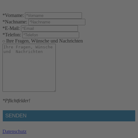
Küstenzauber
*Vorname:
*Nachname:
*E-Mail:
*Telefon:
Ihre Fragen, Wünsche und Nachrichten
*Pflichtfelder!
Datenschutz